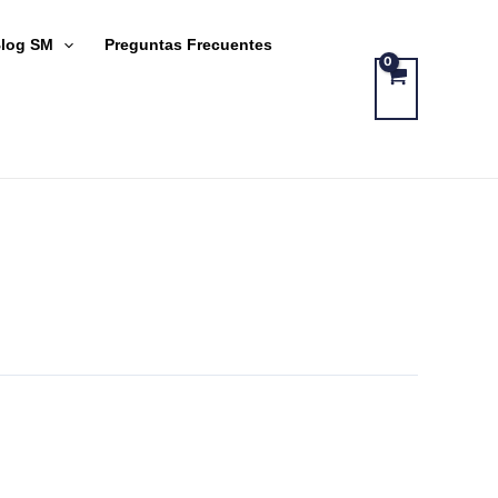
log SM
Preguntas Frecuentes