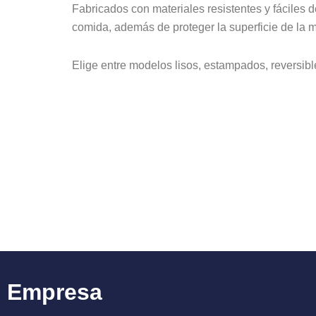
Fabricados con materiales resistentes y fáciles 
comida, además de proteger la superficie de la m
Elige entre modelos lisos, estampados, reversible
Empresa