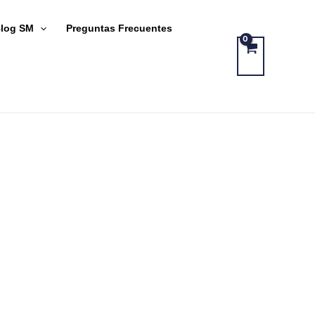
log SM
Preguntas Frecuentes
DUALES