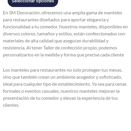
Seleccionar opciones
página
En SM Decoración, ofrecemos una amplia gama de manteles
de
para restaurantes diseñados para aportar elegancia y
producto
funcionalidad a tu comedor. Nuestros manteles, disponibles en
diversos colores, tamaños y estilos, están confeccionados con
materiales de alta calidad que aseguran durabilidad y
resistencia. Al tener Taller de confección propio, podemos
personalizarlos en la medida y forma que precise cada cliente
Los manteles para restaurantes no solo protegen tus mesas,
sino que también crean un ambiente acogedor y sofisticado,
ideal para cualquier tipo de establecimiento. Ya sea para cenas
formales o eventos casuales, nuestros manteles mejoran la
presentación de tu comedor y elevan la experiencia de tus
clientes.