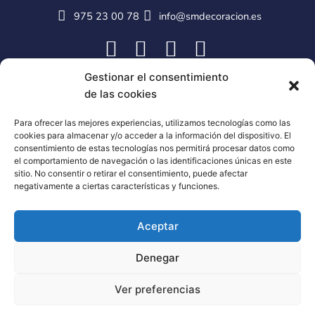
975 23 00 78
info@smdecoracion.es
Gestionar el consentimiento
de las cookies
Para ofrecer las mejores experiencias, utilizamos tecnologías como las
cookies para almacenar y/o acceder a la información del dispositivo. El
consentimiento de estas tecnologías nos permitirá procesar datos como
el comportamiento de navegación o las identificaciones únicas en este
sitio. No consentir o retirar el consentimiento, puede afectar
negativamente a ciertas características y funciones.
Aceptar
Denegar
Ver preferencias