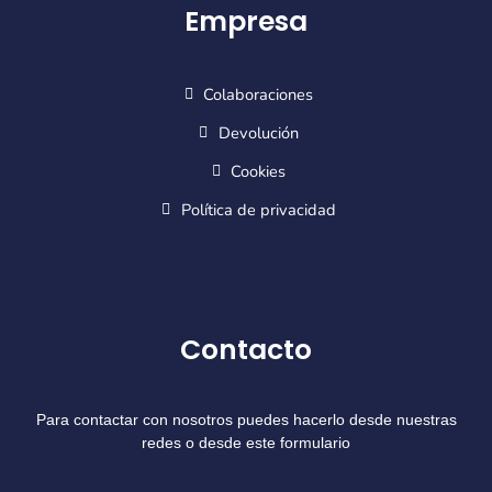
Empresa
Colaboraciones
Devolución
Cookies
Política de privacidad
Contacto
Para contactar con nosotros puedes hacerlo desde nuestras
redes o desde este formulario