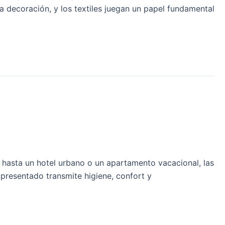
la decoración, y los textiles juegan un papel fundamental
 hasta un hotel urbano o un apartamento vacacional, las
 presentado transmite higiene, confort y