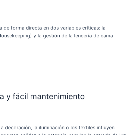
de forma directa en dos variables críticas: la
Housekeeping) y la gestión de la lencería de cama
ia y fácil mantenimiento
 decoración, la iluminación o los textiles influyen