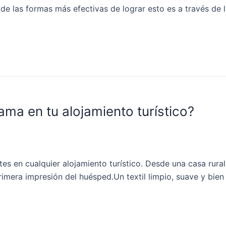
de las formas más efectivas de lograr esto es a través de 
ma en tu alojamiento turístico?
s en cualquier alojamiento turístico. Desde una casa rural
rimera impresión del huésped.Un textil limpio, suave y bien