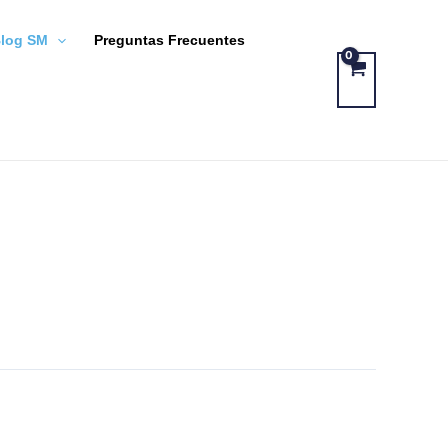
log SM
Preguntas Frecuentes