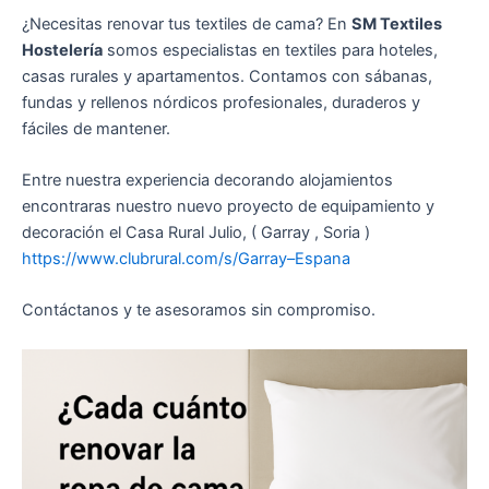
¿Necesitas renovar tus textiles de cama? En
SM Textiles
Hostelería
somos especialistas en textiles para hoteles,
casas rurales y apartamentos. Contamos con sábanas,
fundas y rellenos nórdicos profesionales, duraderos y
fáciles de mantener.
Entre nuestra experiencia decorando alojamientos
encontraras nuestro nuevo proyecto de equipamiento y
decoración el Casa Rural Julio, ( Garray , Soria )
https://www.clubrural.com/s/Garray–Espana
Contáctanos y te asesoramos sin compromiso.