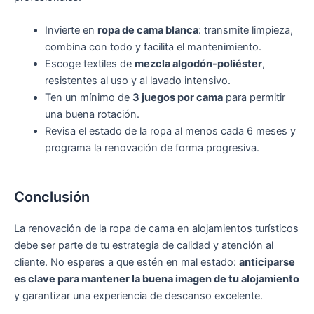
Invierte en
ropa de cama blanca
: transmite limpieza,
combina con todo y facilita el mantenimiento.
Escoge textiles de
mezcla algodón-poliéster
,
resistentes al uso y al lavado intensivo.
Ten un mínimo de
3 juegos por cama
para permitir
una buena rotación.
Revisa el estado de la ropa al menos cada 6 meses y
programa la renovación de forma progresiva.
Conclusión
La renovación de la ropa de cama en alojamientos turísticos
debe ser parte de tu estrategia de calidad y atención al
cliente. No esperes a que estén en mal estado:
anticiparse
es clave para mantener la buena imagen de tu alojamiento
y garantizar una experiencia de descanso excelente.