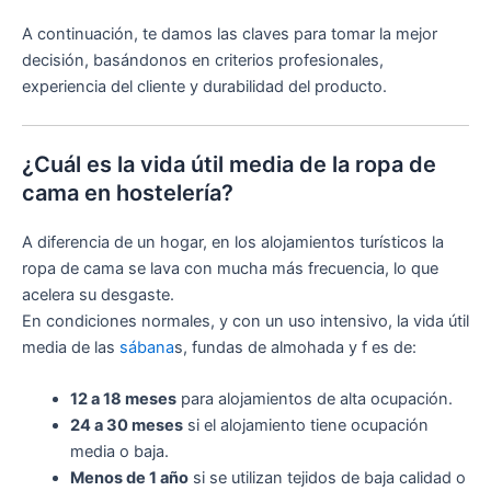
A continuación, te damos las claves para tomar la mejor
decisión, basándonos en criterios profesionales,
experiencia del cliente y durabilidad del producto.
¿Cuál es la vida útil media de la ropa de
cama en hostelería?
A diferencia de un hogar, en los alojamientos turísticos la
ropa de cama se lava con mucha más frecuencia, lo que
acelera su desgaste.
En condiciones normales, y con un uso intensivo, la vida útil
media de las
sábana
s, fundas de almohada y f es de:
12 a 18 meses
para alojamientos de alta ocupación.
24 a 30 meses
si el alojamiento tiene ocupación
media o baja.
Menos de 1 año
si se utilizan tejidos de baja calidad o