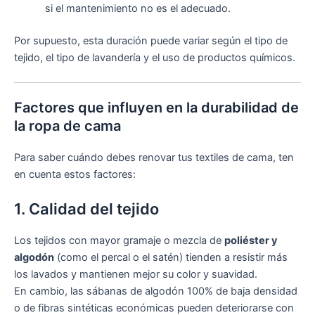
si el mantenimiento no es el adecuado.
Por supuesto, esta duración puede variar según el tipo de
tejido, el tipo de lavandería y el uso de productos químicos.
Factores que influyen en la durabilidad de
la ropa de cama
Para saber cuándo debes renovar tus textiles de cama, ten
en cuenta estos factores:
1. Calidad del tejido
Los tejidos con mayor gramaje o mezcla de
poliéster y
algodón
(como el percal o el satén) tienden a resistir más
los lavados y mantienen mejor su color y suavidad.
En cambio, las sábanas de algodón 100% de baja densidad
o de fibras sintéticas económicas pueden deteriorarse con