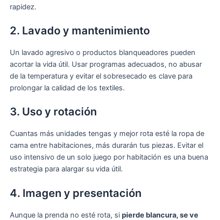
rapidez.
2. Lavado y mantenimiento
Un lavado agresivo o productos blanqueadores pueden
acortar la vida útil. Usar programas adecuados, no abusar
de la temperatura y evitar el sobresecado es clave para
prolongar la calidad de los textiles.
3. Uso y rotación
Cuantas más unidades tengas y mejor rota esté la ropa de
cama entre habitaciones, más durarán tus piezas. Evitar el
uso intensivo de un solo juego por habitación es una buena
estrategia para alargar su vida útil.
4. Imagen y presentación
Aunque la prenda no esté rota, si
pierde blancura, se ve