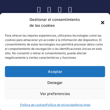
Gestionar el consentimiento
de las cookies
Para ofrecer las mejores experiencias, utilizamos tecnologías como las
cookies para almacenar y/o acceder a la información del dispositivo. El
consentimiento de estas tecnologías nos permitirá procesar datos como
el comportamiento de navegación o las identificaciones únicas en este
sitio. No consentir o retirar el consentimiento, puede afectar
negativamente a ciertas características y funciones.
Aceptar
Denegar
Ver preferencias
Política de cookies
Política de privacidad
Aviso legal