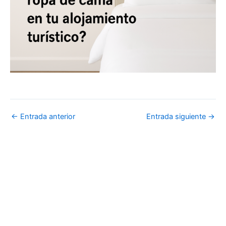
←
Entrada anterior
Entrada siguiente
→