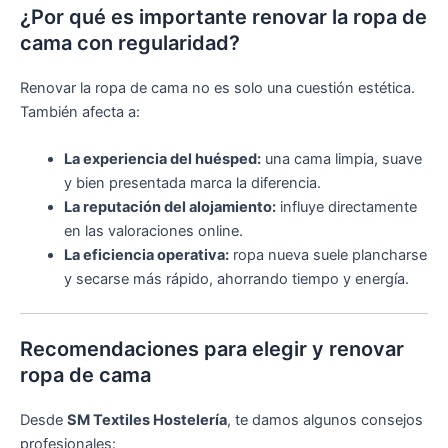
¿Por qué es importante renovar la ropa de
cama con regularidad?
Renovar la ropa de cama no es solo una cuestión estética.
También afecta a:
La experiencia del huésped:
una cama limpia, suave
y bien presentada marca la diferencia.
La reputación del alojamiento:
influye directamente
en las valoraciones online.
La eficiencia operativa:
ropa nueva suele plancharse
y secarse más rápido, ahorrando tiempo y energía.
Recomendaciones para elegir y renovar
ropa de cama
Desde
SM Textiles Hostelería
, te damos algunos consejos
profesionales: