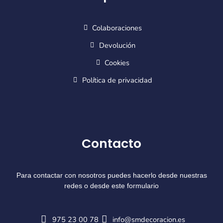
Colaboraciones
Devolución
Cookies
Política de privacidad
Contacto
Para contactar con nosotros puedes hacerlo desde nuestras
redes o desde este formulario
975 23 00 78
info@smdecoracion.es