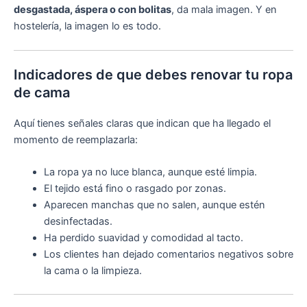
desgastada, áspera o con bolitas
, da mala imagen. Y en
hostelería, la imagen lo es todo.
Indicadores de que debes renovar tu ropa
de cama
Aquí tienes señales claras que indican que ha llegado el
momento de reemplazarla:
La ropa ya no luce blanca, aunque esté limpia.
El tejido está fino o rasgado por zonas.
Aparecen manchas que no salen, aunque estén
desinfectadas.
Ha perdido suavidad y comodidad al tacto.
Los clientes han dejado comentarios negativos sobre
la cama o la limpieza.