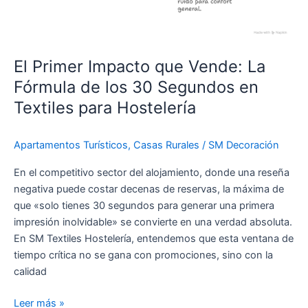
El Primer Impacto que Vende: La
Fórmula de los 30 Segundos en
Textiles para Hostelería
Apartamentos Turísticos
,
Casas Rurales
/
SM Decoración
En el competitivo sector del alojamiento, donde una reseña
negativa puede costar decenas de reservas, la máxima de
que «solo tienes 30 segundos para generar una primera
impresión inolvidable» se convierte en una verdad absoluta.
En SM Textiles Hostelería, entendemos que esta ventana de
tiempo crítica no se gana con promociones, sino con la
calidad
Leer más »