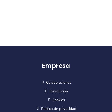
Empresa
Colaboraciones
Devolución
Cookies
Política de privacidad