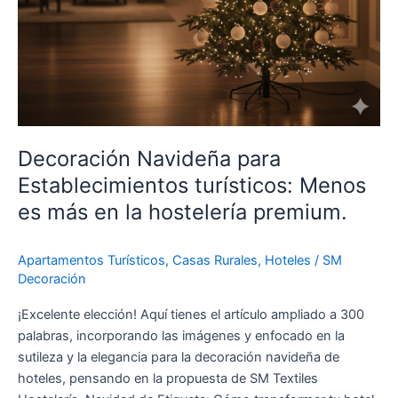
premium.
Decoración Navideña para
Establecimientos turísticos: Menos
es más en la hostelería premium.
Apartamentos Turísticos
,
Casas Rurales
,
Hoteles
/
SM
Decoración
¡Excelente elección! Aquí tienes el artículo ampliado a 300
palabras, incorporando las imágenes y enfocado en la
sutileza y la elegancia para la decoración navideña de
hoteles, pensando en la propuesta de SM Textiles