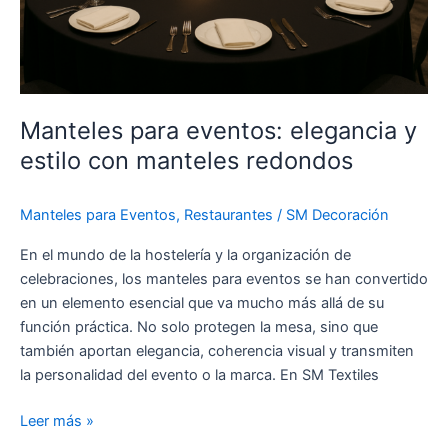
manteles
redondos
Manteles para eventos: elegancia y
estilo con manteles redondos
Manteles para Eventos
,
Restaurantes
/
SM Decoración
En el mundo de la hostelería y la organización de
celebraciones, los manteles para eventos se han convertido
en un elemento esencial que va mucho más allá de su
función práctica. No solo protegen la mesa, sino que
también aportan elegancia, coherencia visual y transmiten
la personalidad del evento o la marca. En SM Textiles
Leer más »