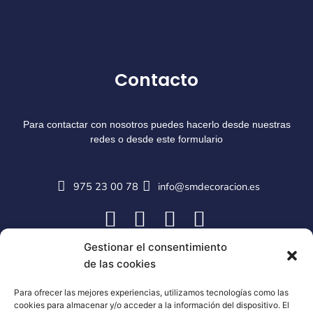
Contacto
Para contactar con nosotros puedes hacerlo desde nuestras
redes o desde este formulario
975 23 00 78
info@smdecoracion.es
Gestionar el consentimiento
de las cookies
Para ofrecer las mejores experiencias, utilizamos tecnologías como las
cookies para almacenar y/o acceder a la información del dispositivo. El