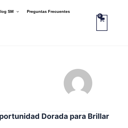
log SM
Preguntas Frecuentes
ortunidad Dorada para Brillar