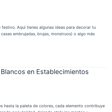
festivo. Aquí tienes algunas ideas para decorar tu
o casas embrujadas, brujas, monstruos) o algo más
 Blancos en Establecimientos
es hasta la paleta de colores, cada elemento contribuye