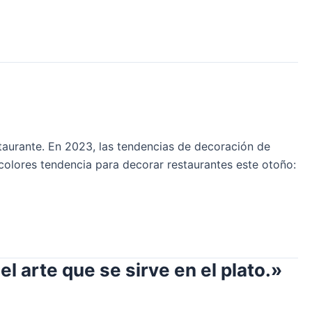
taurante. En 2023, las tendencias de decoración de
colores tendencia para decorar restaurantes este otoño:
l arte que se sirve en el plato.»