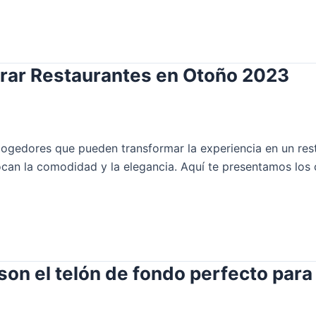
rar Restaurantes en Otoño 2023
acogedores que pueden transformar la experiencia en un res
ocan la comodidad y la elegancia. Aquí te presentamos los 
on el telón de fondo perfecto para e