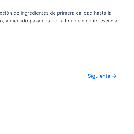
cción de ingredientes de primera calidad hasta la
xto, a menudo pasamos por alto un elemento esencial
Siguiente
→