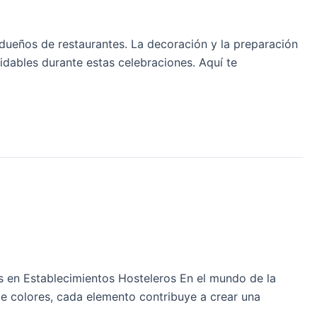
dueños de restaurantes. La decoración y la preparación
idables durante estas celebraciones. Aquí te
 en Establecimientos Hosteleros En el mundo de la
de colores, cada elemento contribuye a crear una