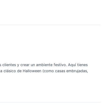
clientes y crear un ambiente festivo. Aquí tienes
ema clásico de Halloween (como casas embrujadas,