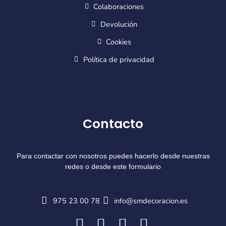
Colaboraciones
Devolución
Cookies
Política de privacidad
Contacto
Para contactar con nosotros puedes hacerlo desde nuestras
redes o desde este formulario
975 23 00 78
info@smdecoracion.es