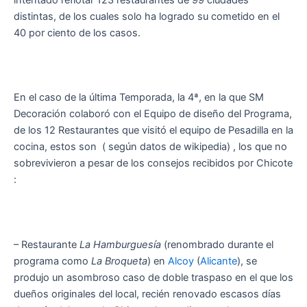
distintas, de los cuales solo ha logrado su cometido en el
40 por ciento de los casos.
En el caso de la última Temporada, la 4ª, en la que SM
Decoración colaboró con el Equipo de diseño del Programa,
de los 12 Restaurantes que visitó el equipo de Pesadilla en la
cocina, estos son ( según datos de wikipedia) , los que no
sobrevivieron a pesar de los consejos recibidos por Chicote
:
– Restaurante
La Hamburguesía
(renombrado durante el
programa como
La Broqueta
) en
Alcoy
(
Alicante
), se
produjo un asombroso caso de doble traspaso en el que los
dueños originales del local, recién renovado escasos días