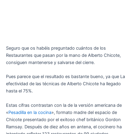
Seguro que os habéis preguntado cuántos de los
Restaurantes que pasan por la mano de Alberto Chicote,
consiguen mantenerse y salvarse del cierre.
Pues parece que el resultado es bastante bueno, ya que La
efectividad de las técnicas de Alberto Chicote ha llegado
hasta el 75%.
Estas cifras contrastan con la de la versión americana de
«
Pesadilla en la cocina
», formato madre del espacio de
Chicote presentado por el exitoso chef británico Gordon
Ramsay. Después de diez años en antena, el cocinero ha
intentado reflotar 123 restaurantes de 99 ciudades