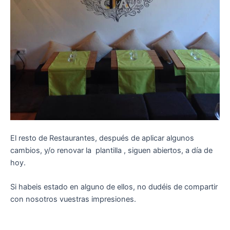
El resto de Restaurantes, después de aplicar algunos
cambios, y/o renovar la plantilla , siguen abiertos, a día de
hoy.
Si habeis estado en alguno de ellos, no dudéis de compartir
con nosotros vuestras impresiones.