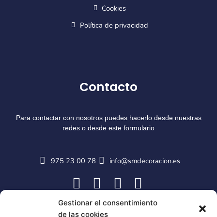
Cookies
Política de privacidad
Contacto
Para contactar con nosotros puedes hacerlo desde nuestras
redes o desde este formulario
975 23 00 78
info@smdecoracion.es
Gestionar el consentimiento
de las cookies