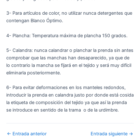
3- Para artículos de color, no utilizar nunca detergentes que
contengan Blanco Óptimo.
4- Plancha: Temperatura máxima de plancha 150 grados.
5- Calandra: nunca calandrar o planchar la prenda sin antes
comprobar que las manchas han desaparecido, ya que de
lo contrario la mancha se fijará en el tejido y será muy difícil
eliminarla posteriormente.
6- Para evitar deformaciones en los manteles redondos,
introducir la prenda en calandra justo por donde está cosida
la etiqueta de composición del tejido ya que así la prenda
se introduce en sentido de la trama o de la urdimbre.
←
Entrada anterior
Entrada siguiente
→