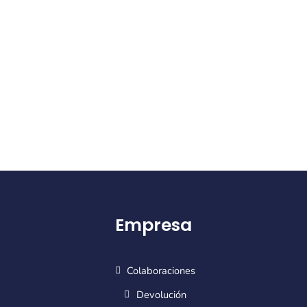
Empresa
Colaboraciones
Devolución