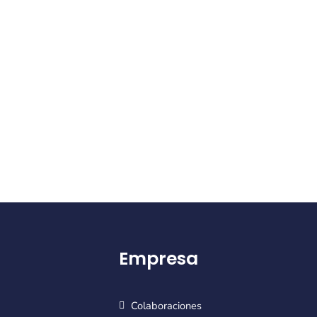
Empresa
Colaboraciones