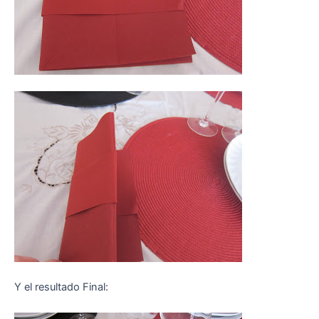
Y el resultado Final: