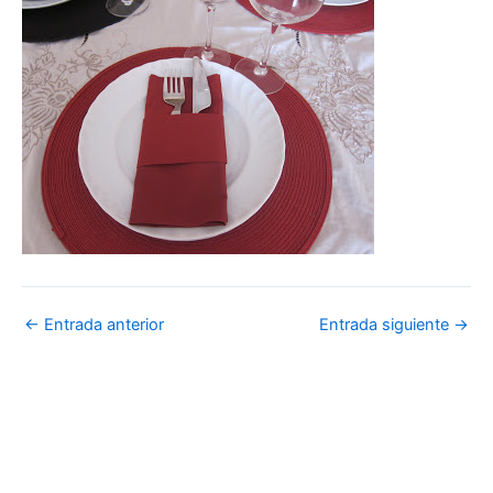
←
Entrada anterior
Entrada siguiente
→