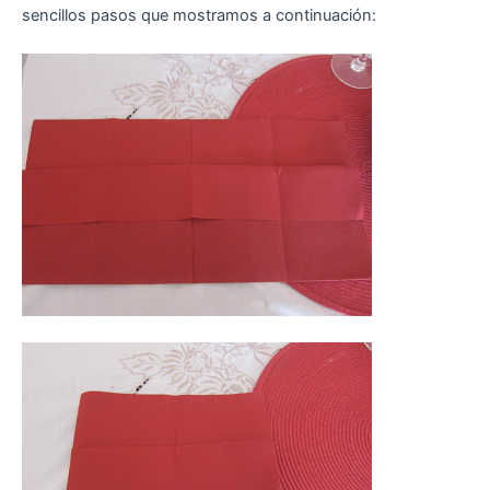
sencillos pasos que mostramos a continuación: