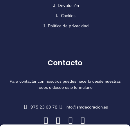
Devolución
Cookies
Política de privacidad
Contacto
Para contactar con nosotros puedes hacerlo desde nuestras
redes o desde este formulario
975 23 00 78
info@smdecoracion.es