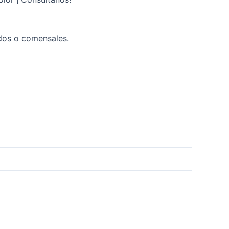
ados o comensales.