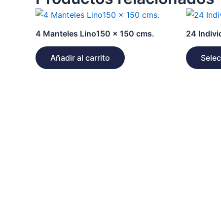
4 Manteles Lino150 x 150 cms.
24 Indivi
Añadir al carrito
Selec