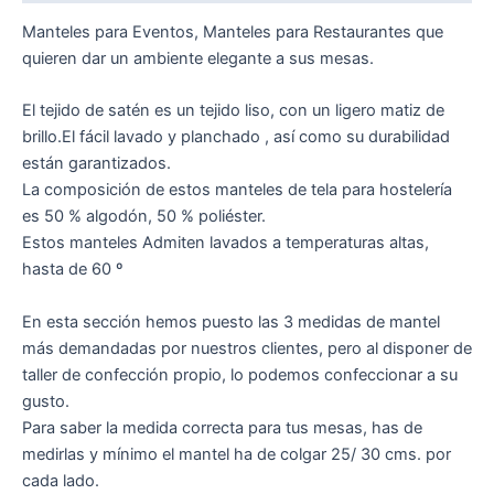
Manteles para Eventos, Manteles para Restaurantes que
quieren dar un ambiente elegante a sus mesas.
El tejido de satén es un tejido liso, con un ligero matiz de
brillo.El fácil lavado y planchado , así como su durabilidad
están garantizados.
La composición de estos manteles de tela para hostelería
es 50 % algodón, 50 % poliéster.
Estos manteles Admiten lavados a temperaturas altas,
hasta de 60 º
En esta sección hemos puesto las 3 medidas de mantel
más demandadas por nuestros clientes, pero al disponer de
taller de confección propio, lo podemos confeccionar a su
gusto.
Para saber la medida correcta para tus mesas, has de
medirlas y mínimo el mantel ha de colgar 25/ 30 cms. por
cada lado.