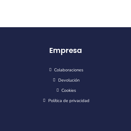
Empresa
Colaboraciones
Devolución
Cookies
Política de privacidad