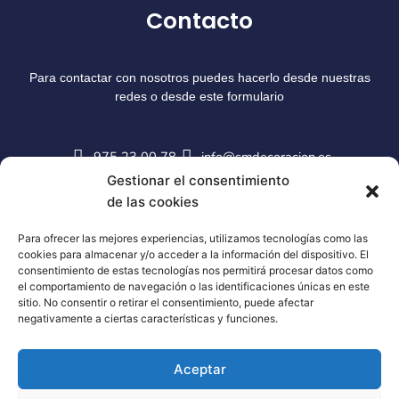
Contacto
Para contactar con nosotros puedes hacerlo desde nuestras
redes o desde este formulario
975 23 00 78
info@smdecoracion.es
Gestionar el consentimiento
de las cookies
Para ofrecer las mejores experiencias, utilizamos tecnologías como las
cookies para almacenar y/o acceder a la información del dispositivo. El
consentimiento de estas tecnologías nos permitirá procesar datos como
el comportamiento de navegación o las identificaciones únicas en este
sitio. No consentir o retirar el consentimiento, puede afectar
negativamente a ciertas características y funciones.
Aceptar