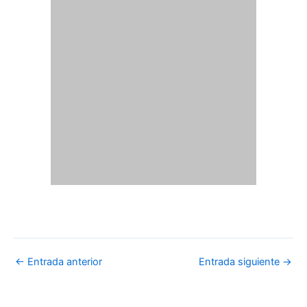
←
Entrada anterior
Entrada siguiente
→