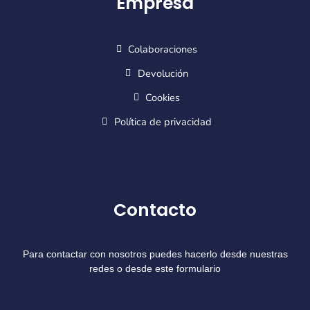
Empresa
Colaboraciones
Devolución
Cookies
Política de privacidad
Contacto
Para contactar con nosotros puedes hacerlo desde nuestras
redes o desde este formulario