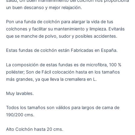
salud; Un buen mantenimiento del colchón nos proporciona
un buen descanso y mejor relajación.
Pon una funda de colchón para alargar la vida de tus
colchones y facilitar su mantenimiento y limpieza. Evitarás
que se manche de polvo, sudor y posibles accidentes.
Estas fundas de colchón están Fabricadas en España.
La composición de estas fundas es de microfibra, 100 %
poliéster; Son de Fácil colocación hasta en los tamaños
más grandes, ya que lleva la cremallera en L.
Muy lavables.
Todos los tamaños son válidos para largos de cama de
190/200 cms.
Alto Colchón hasta 20 cms.