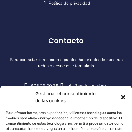
Política de privacidad
Contacto
Para contactar con nosotros puedes hacerlo desde nuestras
redes o desde este formulario
975 23 00 78
info@smdecoracion.es
Gestionar el consentimiento
de las cookies
Para ofrecer las mejores experiencias, utilizamos tecnologías como las
cookies para almacenar y/o acceder a la información del dispositivo. El
consentimiento de estas tecnologías nos permitirá procesar datos como
el comportamiento de navegación o las identificaciones únicas en este