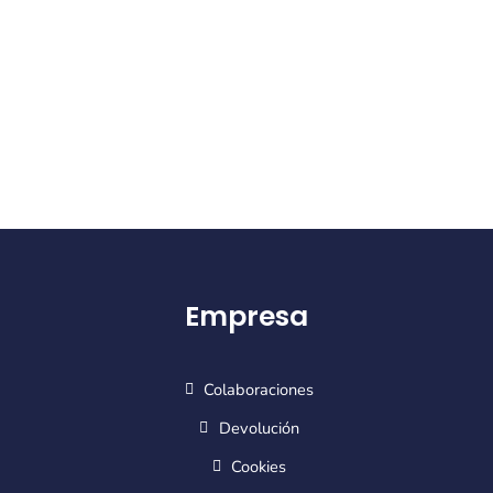
Empresa
Colaboraciones
Devolución
Cookies