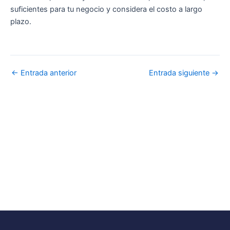
suficientes para tu negocio y considera el costo a largo
plazo.
←
Entrada anterior
Entrada siguiente
→