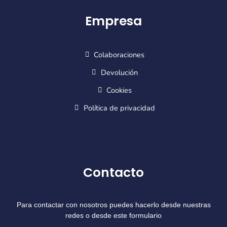
Empresa
Colaboraciones
Devolución
Cookies
Política de privacidad
Contacto
Para contactar con nosotros puedes hacerlo desde nuestras
redes o desde este formulario