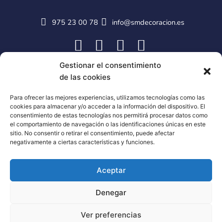
975 23 00 78
info@smdecoracion.es
Gestionar el consentimiento
de las cookies
Para ofrecer las mejores experiencias, utilizamos tecnologías como las
cookies para almacenar y/o acceder a la información del dispositivo. El
consentimiento de estas tecnologías nos permitirá procesar datos como
el comportamiento de navegación o las identificaciones únicas en este
sitio. No consentir o retirar el consentimiento, puede afectar
negativamente a ciertas características y funciones.
Aceptar
Denegar
Ver preferencias