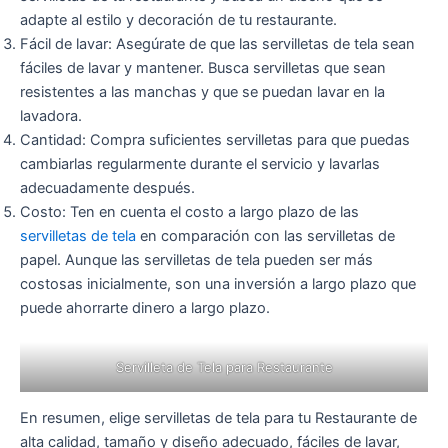
adapte al estilo y decoración de tu restaurante.
Fácil de lavar: Asegúrate de que las servilletas de tela sean
fáciles de lavar y mantener. Busca servilletas que sean
resistentes a las manchas y que se puedan lavar en la
lavadora.
Cantidad: Compra suficientes servilletas para que puedas
cambiarlas regularmente durante el servicio y lavarlas
adecuadamente después.
Costo: Ten en cuenta el costo a largo plazo de las
servilletas de tela
en comparación con las servilletas de
papel. Aunque las servilletas de tela pueden ser más
costosas inicialmente, son una inversión a largo plazo que
puede ahorrarte dinero a largo plazo.
Servilleta de Tela para Restaurante
En resumen, elige servilletas de tela para tu Restaurante de
alta calidad, tamaño y diseño adecuado, fáciles de lavar,