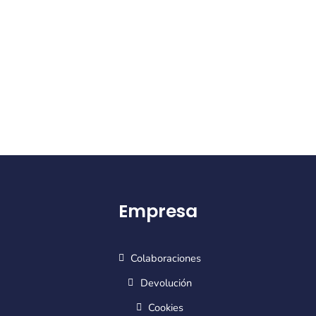
Empresa
Colaboraciones
Devolución
Cookies