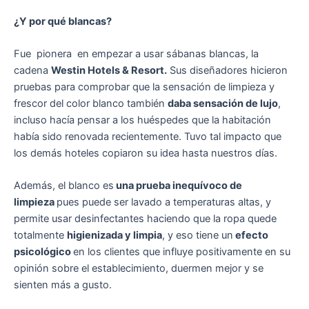
¿Y por qué blancas?
Fue pionera en empezar a usar sábanas blancas, la
cadena
Westin Hotels & Resort.
Sus diseñadores hicieron
pruebas para comprobar que la sensación de limpieza y
frescor del color blanco también
daba sensación de lujo
,
incluso hacía pensar a los huéspedes que la habitación
había sido renovada recientemente. Tuvo tal impacto que
los demás hoteles copiaron su idea hasta nuestros días.
Además, el blanco es
una prueba inequívoco de
limpieza
pues puede ser lavado a temperaturas altas, y
permite usar desinfectantes haciendo que la ropa quede
totalmente
higienizada y limpia
, y eso tiene un
efecto
psicológico
en los clientes que influye positivamente en su
opinión sobre el establecimiento, duermen mejor y se
sienten más a gusto.