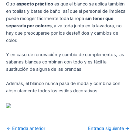
Otro
aspecto práctico
es que el blanco se aplica también
en toallas y batas de baño, así que el personal de limpieza
puede recoger fácilmente toda la ropa
sin tener que
separarla por colores
,
y va toda junta en la lavadora, no
hay que preocuparse por los desteñidos y cambios de
color.
Y en caso de renovación y cambio de complementos, las
sábanas blancas combinan con todo y es fácil la
sustitución de alguna de las prendas
Además, el blanco nunca pasa de moda y combina con
absolutamente todos los estilos decorativos.
←
Entrada anterior
Entrada siguiente
→