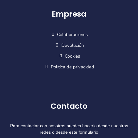
Empresa
Colaboraciones
Devolución
Cookies
Política de privacidad
Contacto
Para contactar con nosotros puedes hacerlo desde nuestras
redes o desde este formulario