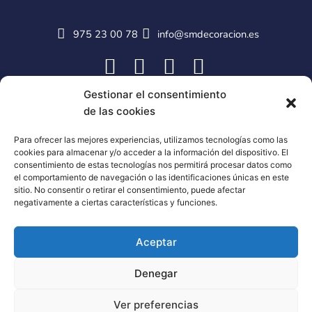
975 23 00 78
info@smdecoracion.es
Gestionar el consentimiento
de las cookies
Para ofrecer las mejores experiencias, utilizamos tecnologías como las
cookies para almacenar y/o acceder a la información del dispositivo. El
consentimiento de estas tecnologías nos permitirá procesar datos como
el comportamiento de navegación o las identificaciones únicas en este
sitio. No consentir o retirar el consentimiento, puede afectar
negativamente a ciertas características y funciones.
Aceptar
Denegar
Ver preferencias