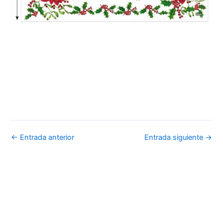
←
Entrada anterior
Entrada siguiente
→