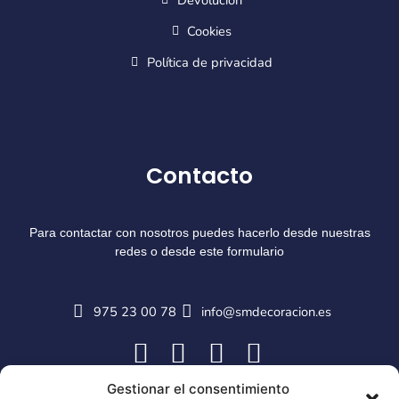
Cookies
Política de privacidad
Contacto
Para contactar con nosotros puedes hacerlo desde nuestras
redes o desde este formulario
975 23 00 78
info@smdecoracion.es
Gestionar el consentimiento