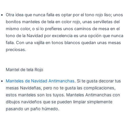
Otra idea que nunca falla es optar por el tono rojo liso; unos
bonitos manteles de tela en color rojo, unas servilletas del
mismo color, o si lo prefieres unos caminos de mesa en el
tono de la Navidad por excelencia es una opción que nunca
falla. Con una vajilla en tonos blancos quedan unas mesas
preciosas.
Mantel de tela Rojo
Manteles de Navidad Antimanchas
. Si te gusta decorar tus
mesas Navideñas, pero no te gusta las complicaciones,
estos manteles son los tuyos. Manteles Antimanchas con
dibujos navideños que se pueden limpiar simplemente
pasando un paño húmedo.