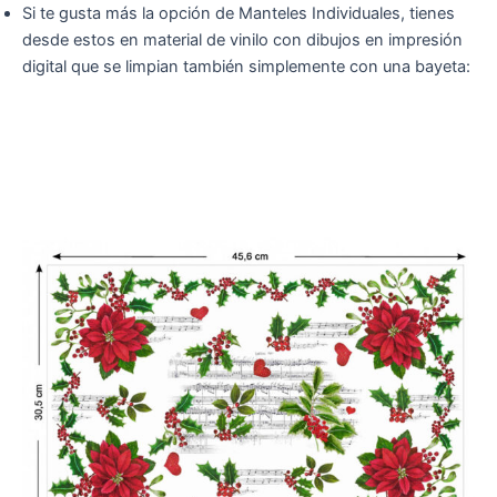
Si te gusta más la opción de Manteles Individuales, tienes
desde estos en material de vinilo con dibujos en impresión
digital que se limpian también simplemente con una bayeta: