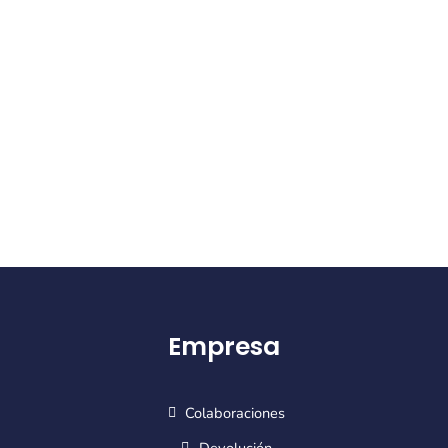
Empresa
Colaboraciones
Devolución