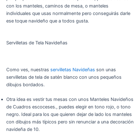
con los manteles, caminos de mesa, o manteles
individuales que usas normalmente pero conseguirás darle
ese toque navideño que a todos gusta.
Servilletas de Tela Navideñas
Como ves, nuestras
servilletas Navideñas
son unas
servilletas de tela de satén blanco con unos pequeños
dibujos bordados.
Otra idea es vestir tus mesas con unos Manteles Navideños
de Cuadros escoceses., puedes elegir en tono rojo, o tono
negro. Ideal para los que quieren dejar de lado los manteles
con dibujos más típicos pero sin renunciar a una decoración
navideña de 10.