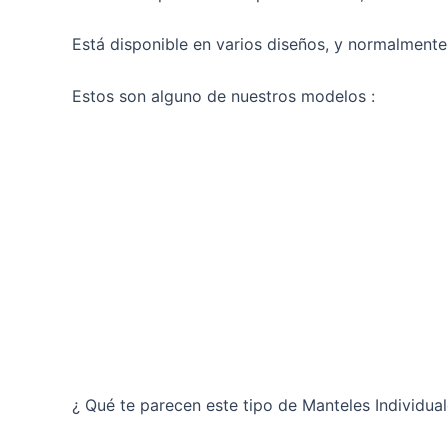
Está disponible en varios diseños, y normalmente
Estos son alguno de nuestros modelos :
¿ Qué te parecen este tipo de Manteles Individual