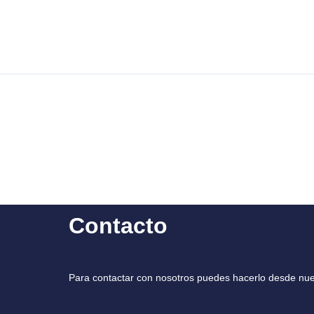
Contacto
Para contactar con nosotros puedes hacerlo desde nue