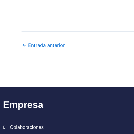
←
Entrada anterior
Empresa
Colaboraciones