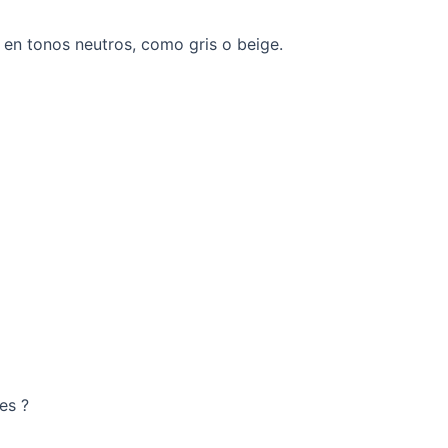
 en tonos neutros, como gris o beige.
es ?