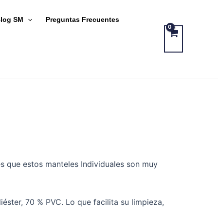
log SM
Preguntas Frecuentes
es que estos manteles Individuales son muy
éster, 70 % PVC. Lo que facilita su limpieza,