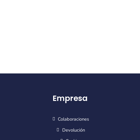
Empresa
Colaboraciones
Devolución