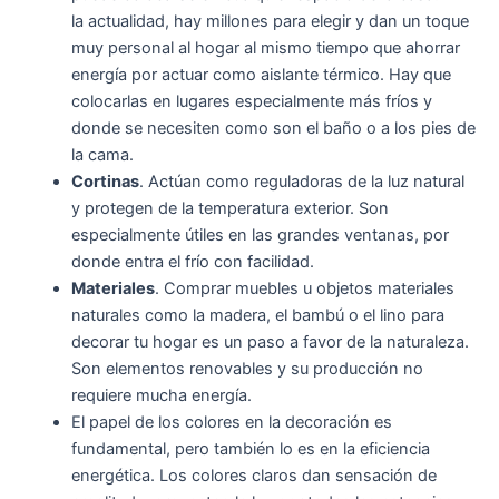
la actualidad, hay millones para elegir y dan un toque
muy personal al hogar al mismo tiempo que ahorrar
energía por actuar como aislante térmico. Hay que
colocarlas en lugares especialmente más fríos y
donde se necesiten como son el baño o a los pies de
la cama.
Cortinas
. Actúan como reguladoras de la luz natural
y protegen de la temperatura exterior. Son
especialmente útiles en las grandes ventanas, por
donde entra el frío con facilidad.
Materiales
. Comprar muebles u objetos materiales
naturales como la madera, el bambú o el lino para
decorar tu hogar es un paso a favor de la naturaleza.
Son elementos renovables y su producción no
requiere mucha energía.
El papel de los colores en la decoración es
fundamental, pero también lo es en la eficiencia
energética. Los colores claros dan sensación de