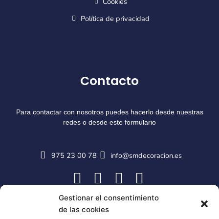
Cookies
Política de privacidad
Contacto
Para contactar con nosotros puedes hacerlo desde nuestras
redes o desde este formulario
975 23 00 78
info@smdecoracion.es
Gestionar el consentimiento
de las cookies