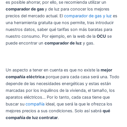
es posible ahorrar, por ello, se recomienda utilizar un
comparador de gas
y de luz para conocer los mejores
precios del mercado actual. El
comparador de gas y luz
es
una herramienta gratuita que nos permite, tras introducir
nuestros datos, saber qué tarifas son más baratas para
nuestro consumo. Por ejemplo, en la web de la
OCU
se
puede encontrar un
comparador de luz
y gas.
Un aspecto a tener en cuenta es que no existe la
mejor
compañía
eléctrica
porque para cada casa será una. Todo
depende de las necesidades energéticas y estas están
marcadas por los inquilinos de la vivienda, el tamaño, los
aparatos eléctricos… Por lo tanto, cada casa tiene que
buscar su
compañía
ideal, que será la que le ofrezca los
mejores precios a sus condiciones. Solo así sabrá
qué
compañía de luz contratar
.