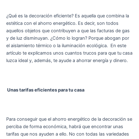
¿Qué es la decoración eficiente? Es aquella que combina la
estética con el ahorro energético. Es decir, son todos
aquellos objetos que contribuyen a que las facturas de gas
y de luz disminuyan. ¿Cómo lo logran? Porque abogan por
el aislamiento térmico o la iluminación ecológica. En este
artículo te explicamos unos cuantos trucos para que tu casa
luzca ideal y, además, te ayude a ahorrar energía y dinero.
Unas tarifas eficientes para tu casa
Para conseguir que el ahorro energético de la decoración se
perciba de forma económica, habrá que encontrar unas
tarifas que nos ayuden a ello. No con todas las variedades