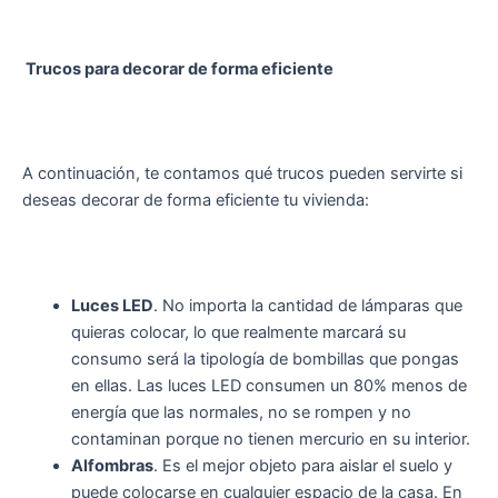
Trucos para decorar de forma eficiente
A continuación, te contamos qué trucos pueden servirte si
deseas decorar de forma eficiente tu vivienda:
Luces LED
. No importa la cantidad de lámparas que
quieras colocar, lo que realmente marcará su
consumo será la tipología de bombillas que pongas
en ellas. Las luces LED consumen un 80% menos de
energía que las normales, no se rompen y no
contaminan porque no tienen mercurio en su interior.
Alfombras
. Es el mejor objeto para aislar el suelo y
puede colocarse en cualquier espacio de la casa. En