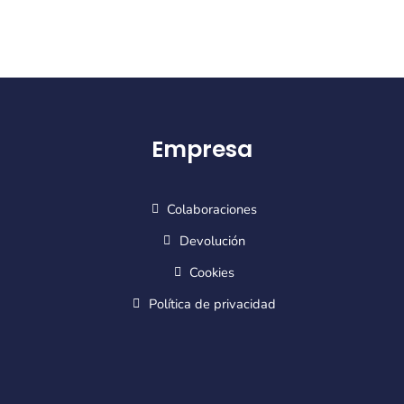
Empresa
Colaboraciones
Devolución
Cookies
Política de privacidad