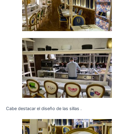
Cabe destacar el diseño de las sillas .