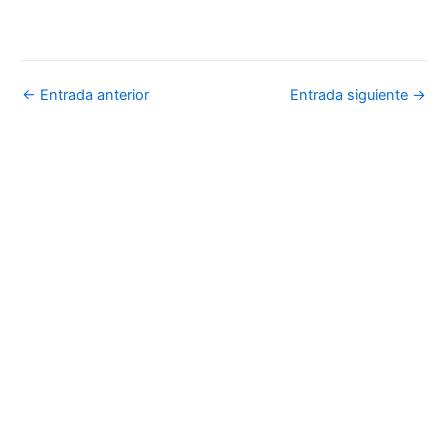
←
Entrada anterior
Entrada siguiente
→