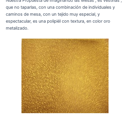
Nuestra Propuesta de Imaginando las Mesas , es vestirlas ,
que no taparlas, con una combinación de individuales y
caminos de mesa, con un tejido muy especial, y
espectacular, es una polipiél con textura, en color oro
metalizado.