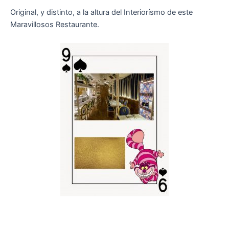
Original, y distinto, a la altura del Interiorísmo de este
Maravillosos Restaurante.