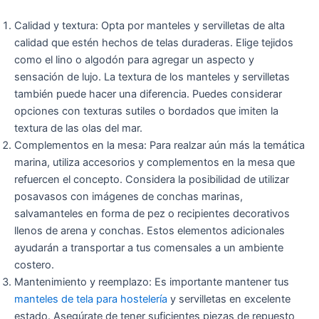
Calidad y textura: Opta por manteles y servilletas de alta
calidad que estén hechos de telas duraderas. Elige tejidos
como el lino o algodón para agregar un aspecto y
sensación de lujo. La textura de los manteles y servilletas
también puede hacer una diferencia. Puedes considerar
opciones con texturas sutiles o bordados que imiten la
textura de las olas del mar.
Complementos en la mesa: Para realzar aún más la temática
marina, utiliza accesorios y complementos en la mesa que
refuercen el concepto. Considera la posibilidad de utilizar
posavasos con imágenes de conchas marinas,
salvamanteles en forma de pez o recipientes decorativos
llenos de arena y conchas. Estos elementos adicionales
ayudarán a transportar a tus comensales a un ambiente
costero.
Mantenimiento y reemplazo: Es importante mantener tus
manteles de tela para hostelería
y servilletas en excelente
estado. Asegúrate de tener suficientes piezas de repuesto