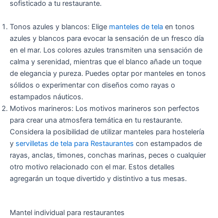
sofisticado a tu restaurante.
Tonos azules y blancos: Elige
manteles de tela
en tonos
azules y blancos para evocar la sensación de un fresco día
en el mar. Los colores azules transmiten una sensación de
calma y serenidad, mientras que el blanco añade un toque
de elegancia y pureza. Puedes optar por manteles en tonos
sólidos o experimentar con diseños como rayas o
estampados náuticos.
Motivos marineros: Los motivos marineros son perfectos
para crear una atmosfera temática en tu restaurante.
Considera la posibilidad de utilizar manteles para hostelería
y
servilletas de tela para Restaurantes
con estampados de
rayas, anclas, timones, conchas marinas, peces o cualquier
otro motivo relacionado con el mar. Estos detalles
agregarán un toque divertido y distintivo a tus mesas.
Mantel individual para restaurantes