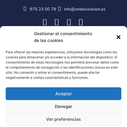
975 23 00 78
info@smdecoracion.es
Gestionar el consentimiento
de las cookies
Para ofrecer las mejores experiencias, utilizamos tecnologías como las
cookies para almacenar y/o acceder a la información del dispositivo. El
consentimiento de estas tecnologías nos permitirá procesar datos como
el comportamiento de navegación o las identificaciones únicas en este
sitio. No consentir o retirar el consentimiento, puede afectar
negativamente a ciertas características y funciones.
Aceptar
Denegar
Ver preferencias