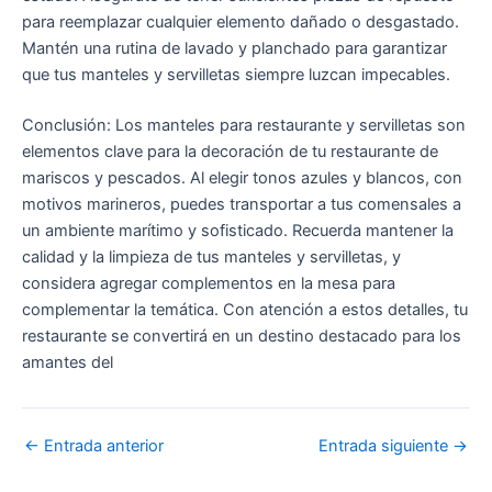
para reemplazar cualquier elemento dañado o desgastado.
Mantén una rutina de lavado y planchado para garantizar
que tus manteles y servilletas siempre luzcan impecables.
Conclusión: Los manteles para restaurante y servilletas son
elementos clave para la decoración de tu restaurante de
mariscos y pescados. Al elegir tonos azules y blancos, con
motivos marineros, puedes transportar a tus comensales a
un ambiente marítimo y sofisticado. Recuerda mantener la
calidad y la limpieza de tus manteles y servilletas, y
considera agregar complementos en la mesa para
complementar la temática. Con atención a estos detalles, tu
restaurante se convertirá en un destino destacado para los
amantes del
←
Entrada anterior
Entrada siguiente
→