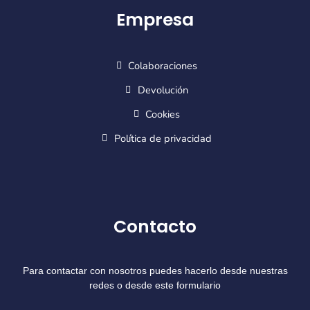
Empresa
Colaboraciones
Devolución
Cookies
Política de privacidad
Contacto
Para contactar con nosotros puedes hacerlo desde nuestras
redes o desde este formulario