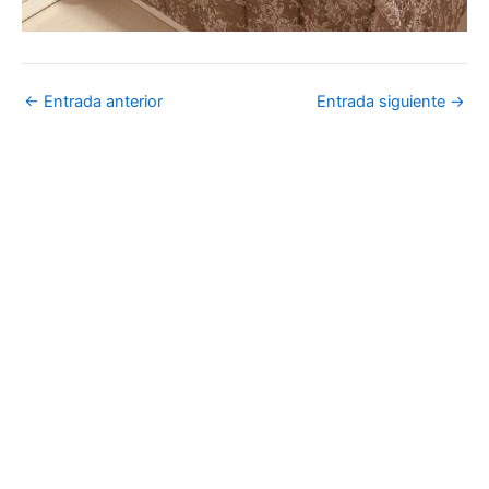
←
Entrada anterior
Entrada siguiente
→