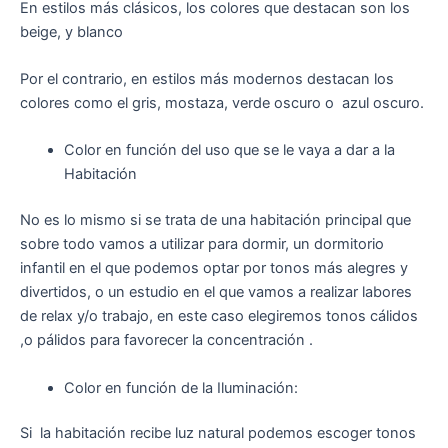
En estilos más clásicos, los colores que destacan son los
beige, y blanco
Por el contrario, en estilos más modernos destacan los
colores como el gris, mostaza, verde oscuro o azul oscuro.
Color en función del uso que se le vaya a dar a la
Habitación
No es lo mismo si se trata de una habitación principal que
sobre todo vamos a utilizar para dormir, un dormitorio
infantil en el que podemos optar por tonos más alegres y
divertidos, o un estudio en el que vamos a realizar labores
de relax y/o trabajo, en este caso elegiremos tonos cálidos
,o pálidos para favorecer la concentración .
Color en función de la Iluminación:
Si la habitación recibe luz natural podemos escoger tonos