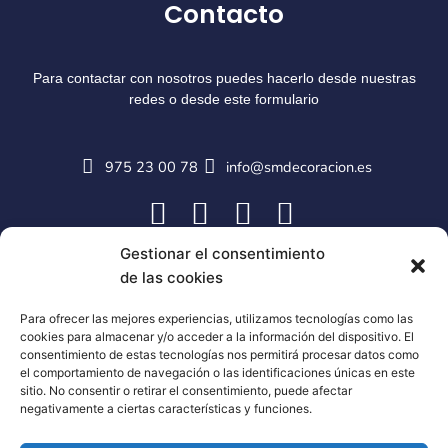
Contacto
Para contactar con nosotros puedes hacerlo desde nuestras
redes o desde este formulario
975 23 00 78
info@smdecoracion.es
Gestionar el consentimiento
de las cookies
Para ofrecer las mejores experiencias, utilizamos tecnologías como las
cookies para almacenar y/o acceder a la información del dispositivo. El
consentimiento de estas tecnologías nos permitirá procesar datos como
el comportamiento de navegación o las identificaciones únicas en este
sitio. No consentir o retirar el consentimiento, puede afectar
negativamente a ciertas características y funciones.