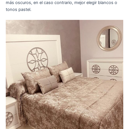
más oscuros, en el caso contrario, mejor elegir blancos o
tonos pastel.