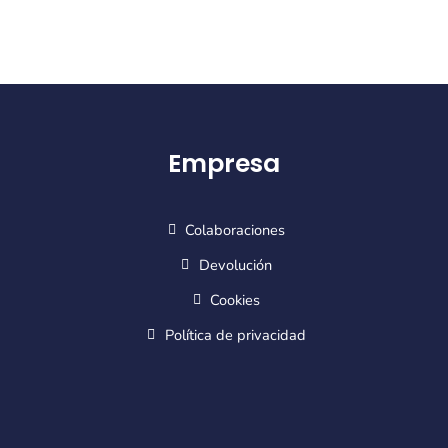
Empresa
Colaboraciones
Devolución
Cookies
Política de privacidad