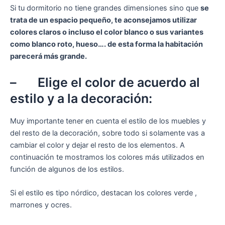
Si tu dormitorio no tiene grandes dimensiones sino que
se
trata de un espacio pequeño, te aconsejamos utilizar
colores claros o incluso el color blanco o sus variantes
como blanco roto, hueso…. de esta forma la habitación
parecerá más grande.
– Elige el color de acuerdo al
estilo y a la decoración:
Muy importante tener en cuenta el estilo de los muebles y
del resto de la decoración, sobre todo si solamente vas a
cambiar el color y dejar el resto de los elementos. A
continuación te mostramos los colores más utilizados en
función de algunos de los estilos.
Si el estilo es tipo nórdico, destacan los colores verde ,
marrones y ocres.