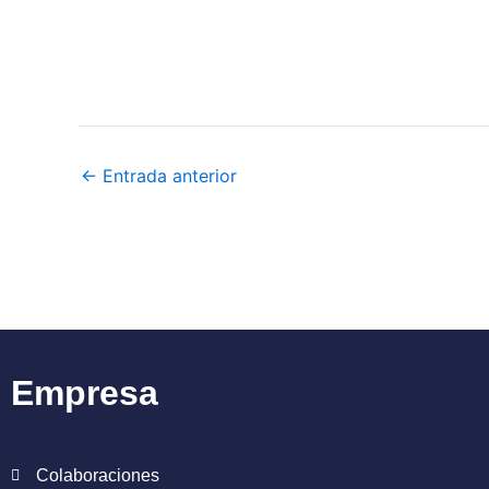
←
Entrada anterior
Empresa
Colaboraciones