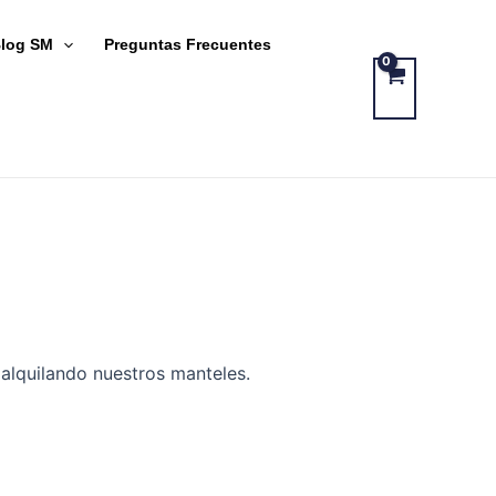
log SM
Preguntas Frecuentes
alquilando nuestros manteles.