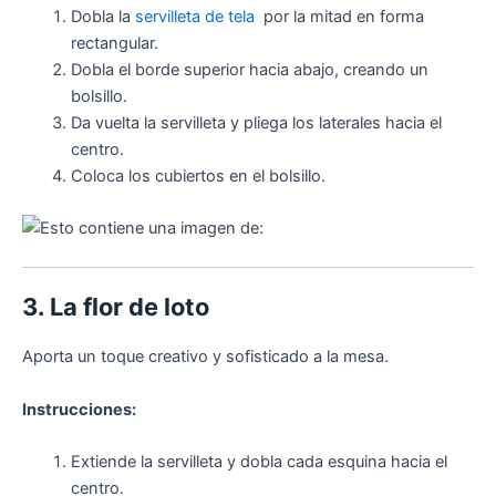
Dobla la
servilleta de tela
por la mitad en forma
rectangular.
Dobla el borde superior hacia abajo, creando un
bolsillo.
Da vuelta la servilleta y pliega los laterales hacia el
centro.
Coloca los cubiertos en el bolsillo.
3. La flor de loto
Aporta un toque creativo y sofisticado a la mesa.
Instrucciones:
Extiende la servilleta y dobla cada esquina hacia el
centro.