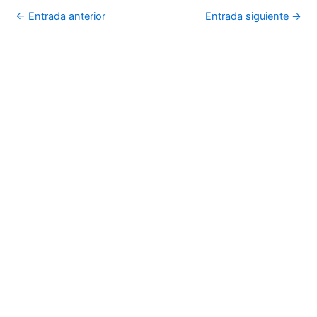
←
Entrada anterior
Entrada siguiente
→