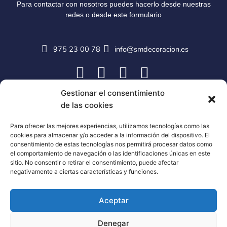
Para contactar con nosotros puedes hacerlo desde nuestras
redes o desde este formulario
975 23 00 78
info@smdecoracion.es
Gestionar el consentimiento
de las cookies
Para ofrecer las mejores experiencias, utilizamos tecnologías como las
cookies para almacenar y/o acceder a la información del dispositivo. El
consentimiento de estas tecnologías nos permitirá procesar datos como
el comportamiento de navegación o las identificaciones únicas en este
sitio. No consentir o retirar el consentimiento, puede afectar
negativamente a ciertas características y funciones.
Aceptar
Denegar