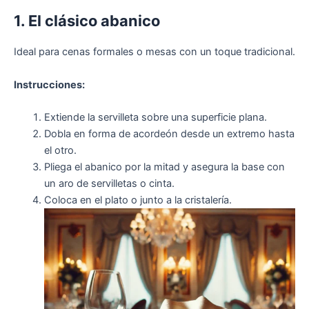
1. El clásico abanico
Ideal para cenas formales o mesas con un toque tradicional.
Instrucciones:
Extiende la servilleta sobre una superficie plana.
Dobla en forma de acordeón desde un extremo hasta
el otro.
Pliega el abanico por la mitad y asegura la base con
un aro de servilletas o cinta.
Coloca en el plato o junto a la cristalería.