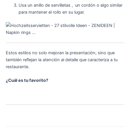
Usa un anillo de servilletas , un cordón o algo similar
para mantener el rollo en su lugar.
Estos estilos no solo mejoran la presentación, sino que
también reflejan la atención al detalle que caracteriza a tu
restaurante.
¿Cuál es tu favorito?