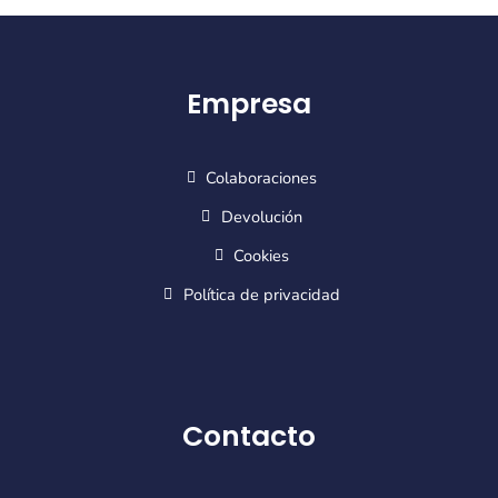
Empresa
Colaboraciones
Devolución
Cookies
Política de privacidad
Contacto