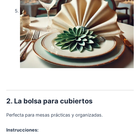
2. La bolsa para cubiertos
Perfecta para mesas prácticas y organizadas.
Instrucciones: