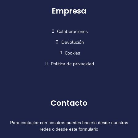
Empresa
Colaboraciones
Devolución
Cookies
Política de privacidad
Contacto
Para contactar con nosotros puedes hacerlo desde nuestras
redes o desde este formulario