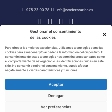
975 23 00 78
info@smdecoracion.es
Gestionar el consentimiento
de las cookies
Para ofrecer las mejores experiencias, utilizamos tecnologías como las
cookies para almacenar y/o acceder a la información del dispositivo. El
consentimiento de estas tecnologías nos permitirá procesar datos como
el comportamiento de navegación o las identificaciones únicas en este
sitio. No consentir o retirar el consentimiento, puede afectar
negativamente a ciertas características y funciones.
Aceptar
Denegar
Ver preferencias