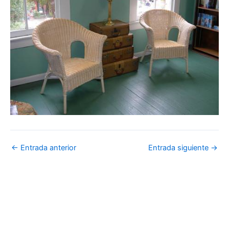
←
Entrada anterior
Entrada siguiente
→