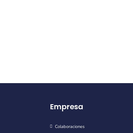
Empresa
Colaboraciones