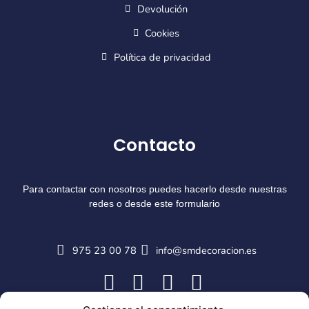
Devolución
Cookies
Política de privacidad
Contacto
Para contactar con nosotros puedes hacerlo desde nuestras
redes o desde este formulario
975 23 00 78
info@smdecoracion.es