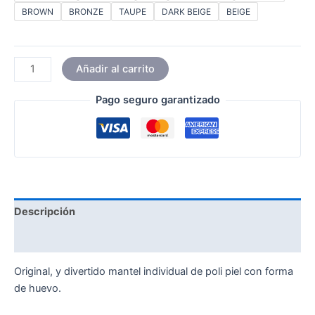
BROWN
BRONZE
TAUPE
DARK BEIGE
BEIGE
Añadir al carrito
Pago seguro garantizado
Descripción
Información adicional
Original, y divertido mantel individual de poli piel con forma
de huevo.