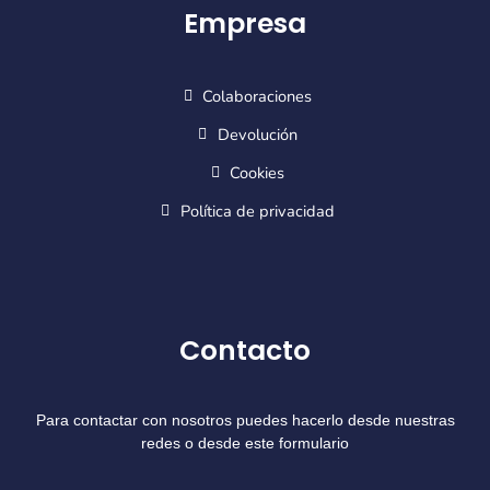
Empresa
Colaboraciones
Devolución
Cookies
Política de privacidad
Contacto
Para contactar con nosotros puedes hacerlo desde nuestras
redes o desde este formulario