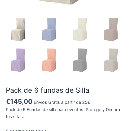
Pack de 6 fundas de Silla
€
145,00
Envíos Gratis a partir de 25€
Pack de 6 Fundas de silla para eventos. Protege y Decora
tus sillas.