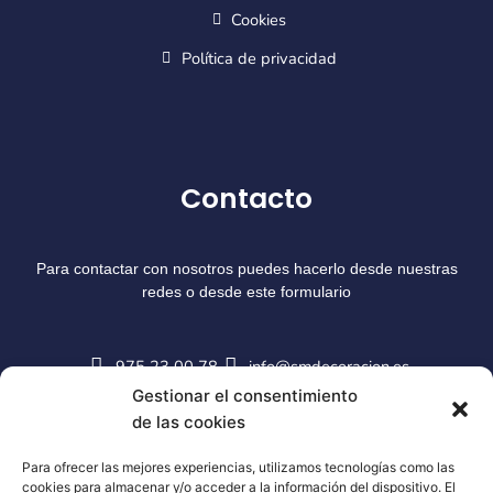
Cookies
Política de privacidad
Contacto
Para contactar con nosotros puedes hacerlo desde nuestras
redes o desde este formulario
975 23 00 78
info@smdecoracion.es
Gestionar el consentimiento
de las cookies
Para ofrecer las mejores experiencias, utilizamos tecnologías como las
cookies para almacenar y/o acceder a la información del dispositivo. El