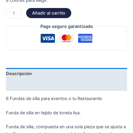
8 colores para elegir.
Añadir al carrito
Pago seguro garantizado
Descripción
Información adicional
6 Fundas de silla para eventos o tu Restaurante.
Funda de silla en tejido de loneta lisa.
Funda de silla, compuesta en una sola pieza que se ajusta a