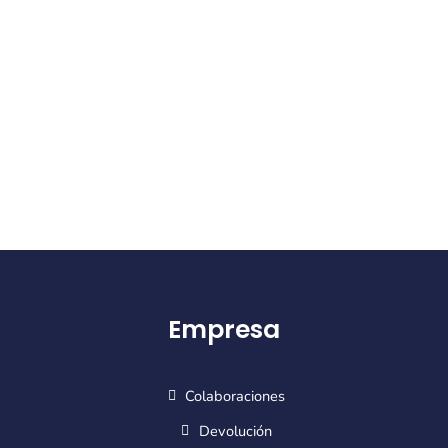
Empresa
Colaboraciones
Devolución