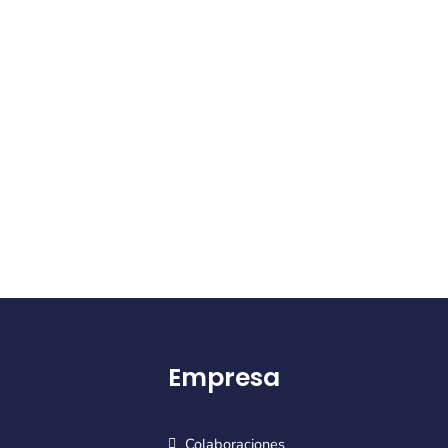
Empresa
Colaboraciones