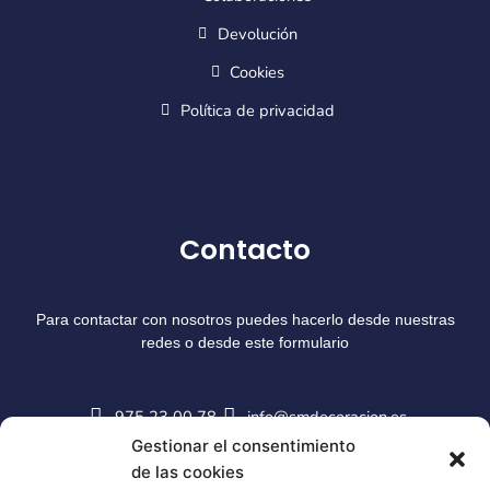
Devolución
Cookies
Política de privacidad
Contacto
Para contactar con nosotros puedes hacerlo desde nuestras
redes o desde este formulario
975 23 00 78
info@smdecoracion.es
Gestionar el consentimiento
de las cookies