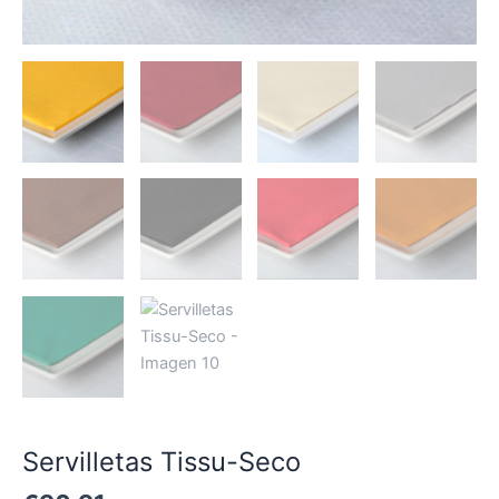
Servilletas Tissu-Seco