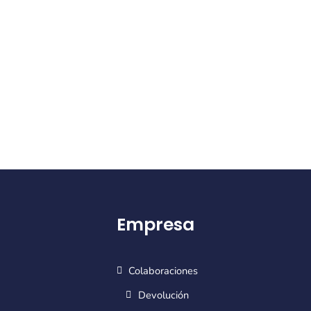
Empresa
Colaboraciones
Devolución