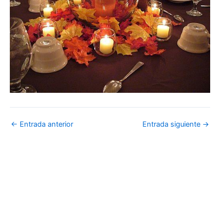
←
Entrada anterior
Entrada siguiente
→