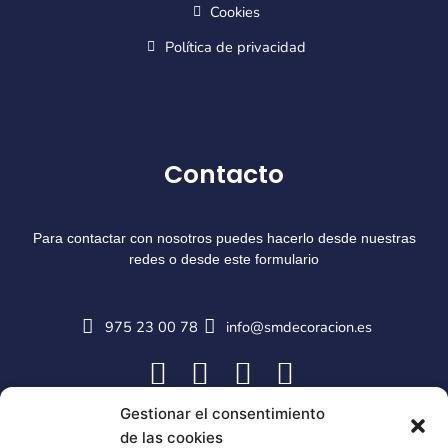
Cookies
Política de privacidad
Contacto
Para contactar con nosotros puedes hacerlo desde nuestras
redes o desde este formulario
975 23 00 78
info@smdecoracion.es
Gestionar el consentimiento
de las cookies