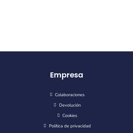
Empresa
Colaboraciones
Devolución
Cookies
Política de privacidad