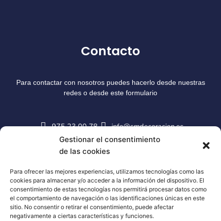
Contacto
Para contactar con nosotros puedes hacerlo desde nuestras
redes o desde este formulario
975 23 00 78
info@smdecoracion.es
Gestionar el consentimiento
de las cookies
Para ofrecer las mejores experiencias, utilizamos tecnologías como las
cookies para almacenar y/o acceder a la información del dispositivo. El
consentimiento de estas tecnologías nos permitirá procesar datos como
el comportamiento de navegación o las identificaciones únicas en este
sitio. No consentir o retirar el consentimiento, puede afectar
negativamente a ciertas características y funciones.