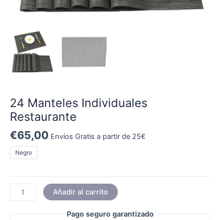
24 Manteles Individuales
Restaurante
€
65,00
Envíos Gratis a partir de 25€
Negro
Añadir al carrito
Pago seguro garantizado