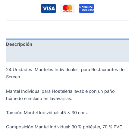
Descripción
Información adicional
24 Unidades Manteles Individuales para Restaurantes de
Screen.
Mantel Individual para Hostelería lavable con un paño
húmedo e incluso en lavavajillas.
Tamaño Mantel Individual: 45 x 30 cms.
Composición Mantel Individual: 30 % poliéster, 70 % PVC